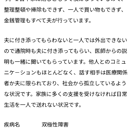
整理整頓や掃除もできず、一人で買い物もできず、
金銭管理もすべて夫が行っています。
夫に付き添ってもらわないと一人では外出できない
ので通院時も夫に付き添ってもらい、医師からの説
明も一緒に聞いてもらっています。他人とのコミュ
ニケ－ションもほとんどなく、話す相手は医療関係
者か夫に限られており、社会から孤立しているよう
な状況です。家族に多くの支援を受けなければ日常
生活を一人で送れない状況です。
疾病名 双極性障害