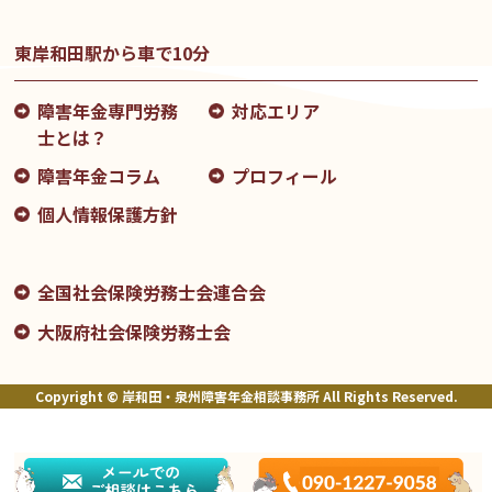
東岸和田駅から車で10分
障害年金専門労務
対応エリア
士とは？
障害年金コラム
プロフィール
個人情報保護方針
全国社会保険労務士会連合会
大阪府社会保険労務士会
Copyright © 岸和田・泉州障害年金相談事務所 All Rights Reserved.