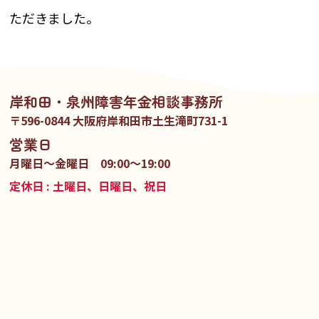
ただきました。
岸和田・泉州障害年金相談事務所
〒596-0844 大阪府岸和田市土生滝町731-1
営業日
月曜日〜金曜日 09:00～19:00
定休日 : 土曜日、日曜日、祝日