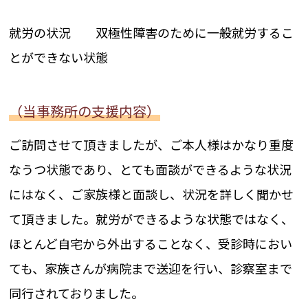
就労の状況 双極性障害のために一般就労するこ
とができない状態
（当事務所の支援内容）
ご訪問させて頂きましたが、ご本人様はかなり重度
なうつ状態であり、とても面談ができるような状況
にはなく、ご家族様と面談し、状況を詳しく聞かせ
て頂きました。就労ができるような状態ではなく、
ほとんど自宅から外出することなく、受診時におい
ても、家族さんが病院まで送迎を行い、診察室まで
同行されておりました。