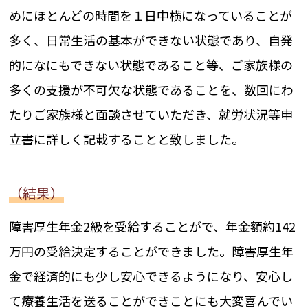
めにほとんどの時間を１日中横になっていることが
多く、日常生活の基本ができない状態であり、自発
的になにもできない状態であること等、ご家族様の
多くの支援が不可欠な状態であることを、数回にわ
たりご家族様と面談させていただき、就労状況等申
立書に詳しく記載することと致しました。
（結果）
障害厚生年金2級を受給することがで、年金額約142
万円の受給決定することができました。障害厚生年
金で経済的にも少し安心できるようになり、安心し
て療養生活を送ることができことにも大変喜んでい