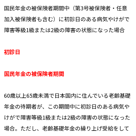
国民年金の被保険者期間中（第3号被保険者・任意
加入被保険者も含む）に初診日のある病気やけがで
障害等級1級または2級の障害の状態になった場合
初診日
国民年金の被保険者期間
60歳以上65歳未満で日本国内に住んでいる老齢基礎
年金の待期者が、この期間中に初診日のある病気や
けがで障害等級1級または2級の障害の状態になった
場合。ただし、老齢基礎年金の繰り上げ受給をして