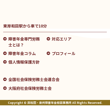
東岸和田駅から車で10分
障害年金専門労務
対応エリア
士とは？
障害年金コラム
プロフィール
個人情報保護方針
全国社会保険労務士会連合会
大阪府社会保険労務士会
Copyright © 岸和田・泉州障害年金相談事務所 All Rights Reserved.