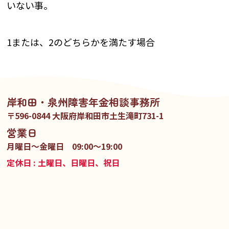
いない事。
1または、2のどちらかを満たす場合
岸和田・泉州障害年金相談事務所
〒596-0844 大阪府岸和田市土生滝町731-1
営業日
月曜日〜金曜日 09:00～19:00
定休日 : 土曜日、日曜日、祝日