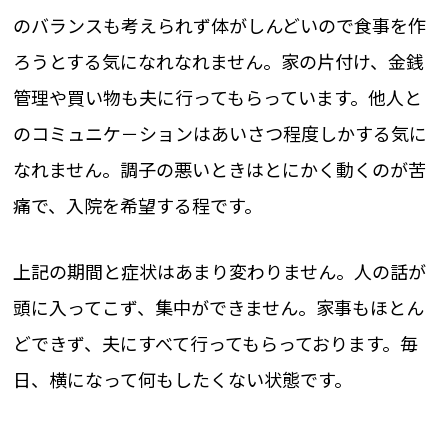
のバランスも考えられず体がしんどいので食事を作
ろうとする気になれなれません。家の片付け、金銭
管理や買い物も夫に行ってもらっています。他人と
のコミュニケ－ションはあいさつ程度しかする気に
なれません。調子の悪いときはとにかく動くのが苦
痛で、入院を希望する程です。
上記の期間と症状はあまり変わりません。人の話が
頭に入ってこず、集中ができません。家事もほとん
どできず、夫にすべて行ってもらっております。毎
日、横になって何もしたくない状態です。