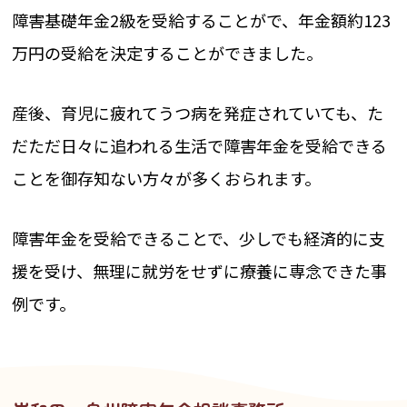
障害基礎年金2級を受給することがで、年金額約123
万円の受給を決定することができました。
産後、育児に疲れてうつ病を発症されていても、た
だただ日々に追われる生活で障害年金を受給できる
ことを御存知ない方々が多くおられます。
障害年金を受給できることで、少しでも経済的に支
援を受け、無理に就労をせずに療養に専念できた事
例です。