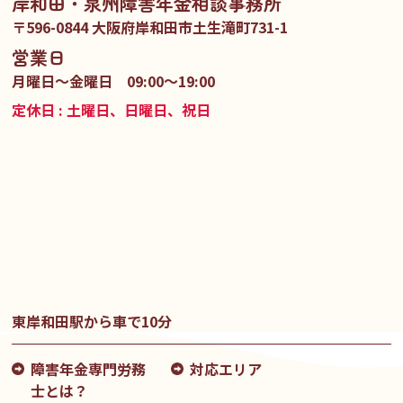
岸和田・泉州障害年金相談事務所
〒596-0844 大阪府岸和田市土生滝町731-1
営業日
月曜日〜金曜日 09:00～19:00
定休日 : 土曜日、日曜日、祝日
東岸和田駅から車で10分
障害年金専門労務
対応エリア
士とは？