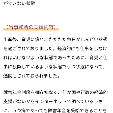
ができない状態
（当事務所の支援内容）
出産後、育児に疲れ、ただただ毎日がしんどい状態
を過ごされておりました。経済的にも仕事をしなけ
ればいけないような状態であったために、育児と仕
事に疲弊しているような状態でうつ状態になって、
通院もされておられました。
障害年金制度を御存知なく、何か国や行政の経済的
支援がないかをインタ－ネットで調べているうち
に、うつ病であっても障害年金を受給できることを