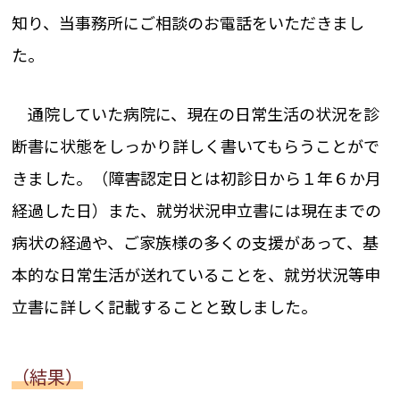
知り、当事務所にご相談のお電話をいただきまし
た。
通院していた病院に、現在の日常生活の状況を診
断書に状態をしっかり詳しく書いてもらうことがで
きました。（障害認定日とは初診日から１年６か月
経過した日）また、就労状況申立書には現在までの
病状の経過や、ご家族様の多くの支援があって、基
本的な日常生活が送れていることを、就労状況等申
立書に詳しく記載することと致しました。
（結果）