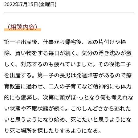
2022年7月15日(金曜日)
（相談内容）
第一子出産後、仕事から帰宅後、家の片付けや掃
除、買い物をする毎日が続く。気分の浮き沈みが激
しく、対応するのも疲れていました。その後第二子
を出産する。第一子の長男は発達障害があるので療
育教室に通わせ、二人の子育てなど精神的にも体力
的にも疲弊し、次第に頭がぼ-っとなり何も考えれな
い状態や不眠状態が続く。このしんどさから逃れた
いと思うようになり始め、死にたいと思うようにな
り死に場所を探したりするようになる。