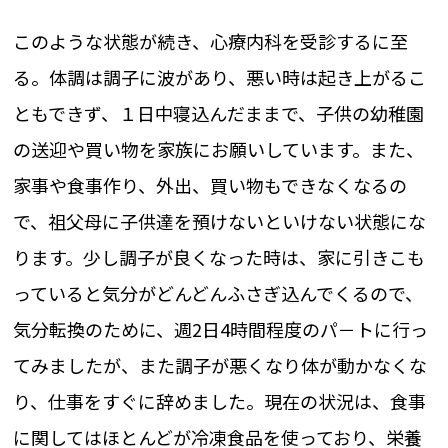
このような状態が続き、心療内科を受診するに至
る。体調は調子に波があり、悪い時は起き上がるこ
ともできず、１日中寝込んだままで、子供の幼稚園
の送迎や買い物を家族にお願いしています。また、
家事や食事作り、外出、買い物もできなくなるの
で、祖父母に子供達を預けないといけない状態にな
ります。少し調子が良くなった時は、家に引きこも
っていると気分がどんどんふさぎ込んでくるので、
気分転換のために、週2日4時間程度のパ－トに行っ
てみましたが、また調子が悪くなり体が動かなくな
り、仕事をすぐに辞めました。現在の状況は、食事
に関してはほとんどが冷凍食品を使っており、栄養