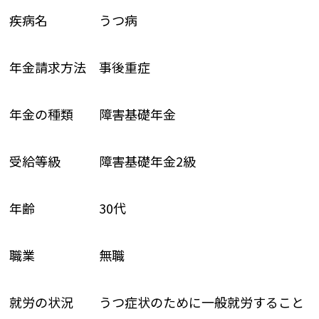
疾病名 うつ病
年金請求方法 事後重症
年金の種類 障害基礎年金
受給等級 障害基礎年金2級
年齢 30代
職業 無職
就労の状況 うつ症状のために一般就労すること